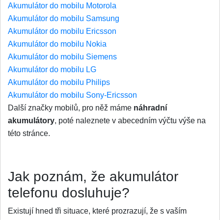
Akumulátor do mobilu Motorola
Akumulátor do mobilu Samsung
Akumulátor do mobilu Ericsson
Akumulátor do mobilu Nokia
Akumulátor do mobilu Siemens
Akumulátor do mobilu LG
Akumulátor do mobilu Philips
Akumulátor do mobilu Sony-Ericsson
Další značky mobilů, pro něž máme
náhradní
akumulátory
, poté naleznete v abecedním výčtu výše na
této stránce.
Jak poznám, že akumulátor
telefonu dosluhuje?
Existují hned tři situace, které prozrazují, že s vaším