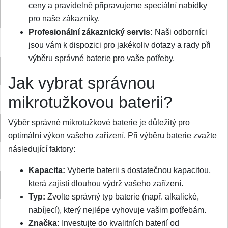
ceny a pravidelně připravujeme speciální nabídky
pro naše zákazníky.
Profesionální zákaznický servis:
Naši odborníci
jsou vám k dispozici pro jakékoliv dotazy a rady při
výběru správné baterie pro vaše potřeby.
Jak vybrat správnou
mikrotužkovou baterii?
Výběr správné mikrotužkové baterie je důležitý pro
optimální výkon vašeho zařízení. Při výběru baterie zvažte
následující faktory:
Kapacita:
Vyberte baterii s dostatečnou kapacitou,
která zajistí dlouhou výdrž vašeho zařízení.
Typ:
Zvolte správný typ baterie (např. alkalické,
nabíjecí), který nejlépe vyhovuje vašim potřebám.
Značka:
Investujte do kvalitních baterií od