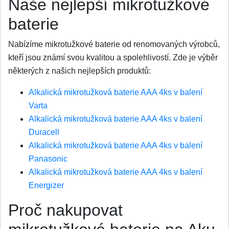
Naše nejlepší mikrotužkové
baterie
Nabízíme mikrotužkové baterie od renomovaných výrobců,
kteří jsou známí svou kvalitou a spolehlivostí. Zde je výběr
některých z našich nejlepších produktů:
Alkalická mikrotužková baterie AAA 4ks v balení
Varta
Alkalická mikrotužková baterie AAA 4ks v balení
Duracell
Alkalická mikrotužková baterie AAA 4ks v balení
Panasonic
Alkalická mikrotužková baterie AAA 4ks v balení
Energizer
Proč nakupovat