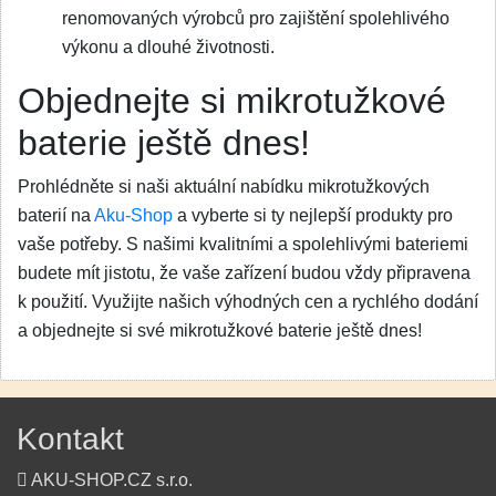
renomovaných výrobců pro zajištění spolehlivého
výkonu a dlouhé životnosti.
Objednejte si mikrotužkové
baterie ještě dnes!
Prohlédněte si naši aktuální nabídku mikrotužkových
baterií na
Aku-Shop
a vyberte si ty nejlepší produkty pro
vaše potřeby. S našimi kvalitními a spolehlivými bateriemi
budete mít jistotu, že vaše zařízení budou vždy připravena
k použití. Využijte našich výhodných cen a rychlého dodání
a objednejte si své mikrotužkové baterie ještě dnes!
Kontakt
AKU-SHOP.CZ s.r.o.