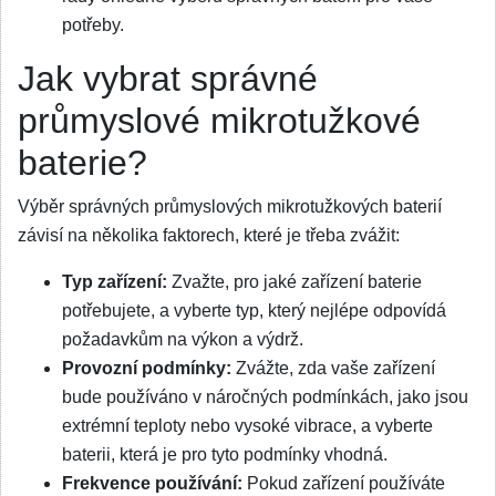
potřeby.
Jak vybrat správné
průmyslové mikrotužkové
baterie?
Výběr správných průmyslových mikrotužkových baterií
závisí na několika faktorech, které je třeba zvážit:
Typ zařízení:
Zvažte, pro jaké zařízení baterie
potřebujete, a vyberte typ, který nejlépe odpovídá
požadavkům na výkon a výdrž.
Provozní podmínky:
Zvážte, zda vaše zařízení
bude používáno v náročných podmínkách, jako jsou
extrémní teploty nebo vysoké vibrace, a vyberte
baterii, která je pro tyto podmínky vhodná.
Frekvence používání:
Pokud zařízení používáte