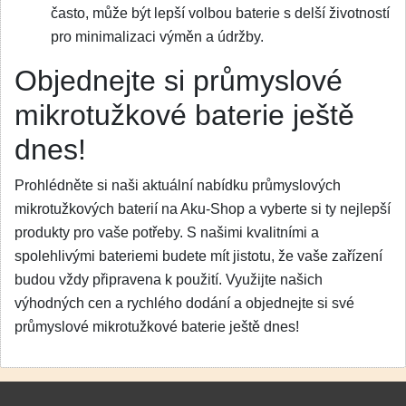
často, může být lepší volbou baterie s delší životností
pro minimalizaci výměn a údržby.
Objednejte si průmyslové
mikrotužkové baterie ještě
dnes!
Prohlédněte si naši aktuální nabídku průmyslových
mikrotužkových baterií na Aku-Shop a vyberte si ty nejlepší
produkty pro vaše potřeby. S našimi kvalitními a
spolehlivými bateriemi budete mít jistotu, že vaše zařízení
budou vždy připravena k použití. Využijte našich
výhodných cen a rychlého dodání a objednejte si své
průmyslové mikrotužkové baterie ještě dnes!