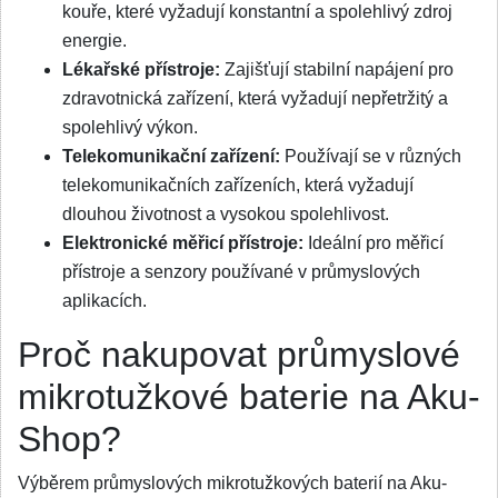
kouře, které vyžadují konstantní a spolehlivý zdroj
energie.
Lékařské přístroje:
Zajišťují stabilní napájení pro
zdravotnická zařízení, která vyžadují nepřetržitý a
spolehlivý výkon.
Telekomunikační zařízení:
Používají se v různých
telekomunikačních zařízeních, která vyžadují
dlouhou životnost a vysokou spolehlivost.
Elektronické měřicí přístroje:
Ideální pro měřicí
přístroje a senzory používané v průmyslových
aplikacích.
Proč nakupovat průmyslové
mikrotužkové baterie na Aku-
Shop?
Výběrem průmyslových mikrotužkových baterií na Aku-