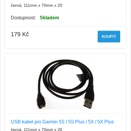
černá, 111mm x 70mm x 20
Dostupnost:
Skladem
179 Kč
KOUPIT
USB kabel pro Garmin 5S / 5S Plus / 5X / 5X Plus
černá, 111mm x 70mm x 20