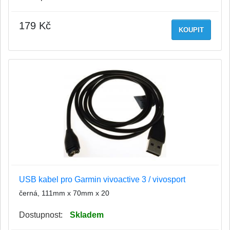
179 Kč
KOUPIT
USB kabel pro Garmin vivoactive 3 / vivosport
černá, 111mm x 70mm x 20
Dostupnost:
Skladem