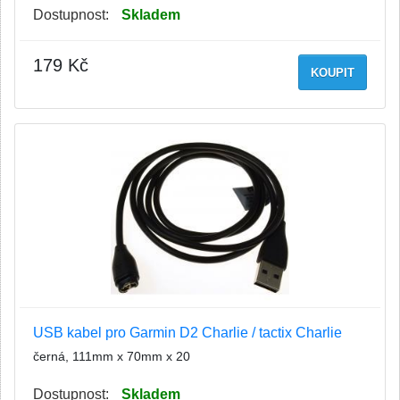
Dostupnost:
Skladem
179 Kč
KOUPIT
USB kabel pro Garmin D2 Charlie / tactix Charlie
černá, 111mm x 70mm x 20
Dostupnost:
Skladem