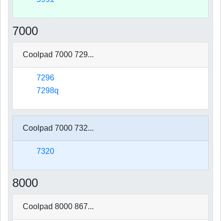
7000
Coolpad 7000 729...
7296
7298q
Coolpad 7000 732...
7320
8000
Coolpad 8000 867...