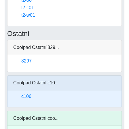
t2-00
t2-c01
t2-w01
Ostatní
Coolpad Ostatní 829...
8297
Coolpad Ostatní c10...
c106
Coolpad Ostatní coo...