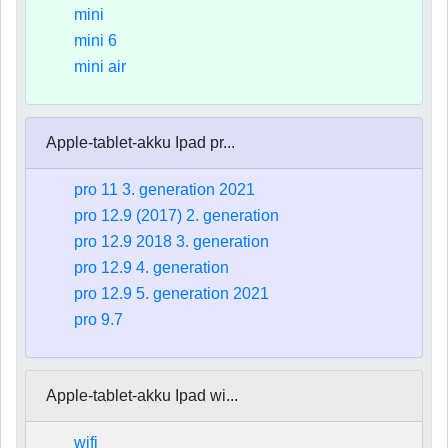
mini
mini 6
mini air
Apple-tablet-akku Ipad pr...
pro 11 3. generation 2021
pro 12.9 (2017) 2. generation
pro 12.9 2018 3. generation
pro 12.9 4. generation
pro 12.9 5. generation 2021
pro 9.7
Apple-tablet-akku Ipad wi...
wifi