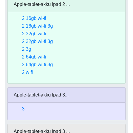
Apple-tablet-akku Ipad 2 ...
2 16gb wi-fi
2 16gb wi-fi 3g
2 32gb wi-fi
2 32gb wi-fi 3g
2 3g
2 64gb wi-fi
2 64gb wi-fi 3g
2 wifi
Apple-tablet-akku Ipad 3...
3
Apple-tablet-akku Ipad 3 ...