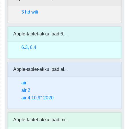
3 hd wifi
Apple-tablet-akku Ipad 6....
6.3, 6.4
Apple-tablet-akku Ipad ai...
air
air 2
air 4 10,9" 2020
Apple-tablet-akku Ipad mi...