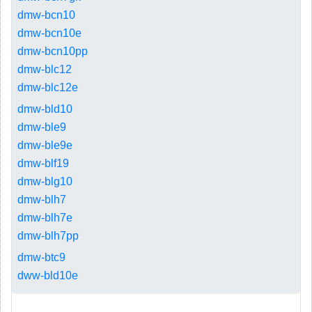
dmw-bcn10
dmw-bcn10e
dmw-bcn10pp
dmw-blc12
dmw-blc12e
dmw-bld10
dmw-ble9
dmw-ble9e
dmw-blf19
dmw-blg10
dmw-blh7
dmw-blh7e
dmw-blh7pp
dmw-btc9
dww-bld10e