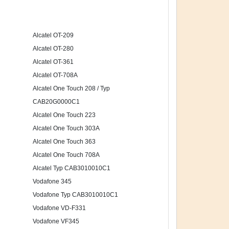
Alcatel OT-209
Alcatel OT-280
Alcatel OT-361
Alcatel OT-708A
Alcatel One Touch 208 / Typ
CAB20G0000C1
Alcatel One Touch 223
Alcatel One Touch 303A
Alcatel One Touch 363
Alcatel One Touch 708A
Alcatel Typ CAB3010010C1
Vodafone 345
Vodafone Typ CAB3010010C1
Vodafone VD-F331
Vodafone VF345