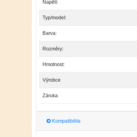
Napětí:
Typ/model:
Barva:
Rozměry:
Hmotnost:
Výrobce
Záruka
Kompatibilita