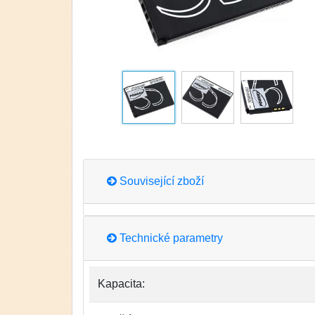
Související zboží
Technické parametry
Kapacita: