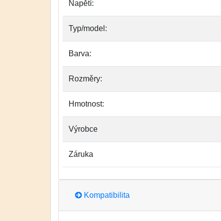
Napětí:
Typ/model:
Barva:
Rozměry:
Hmotnost:
Výrobce
Záruka
Kompatibilita