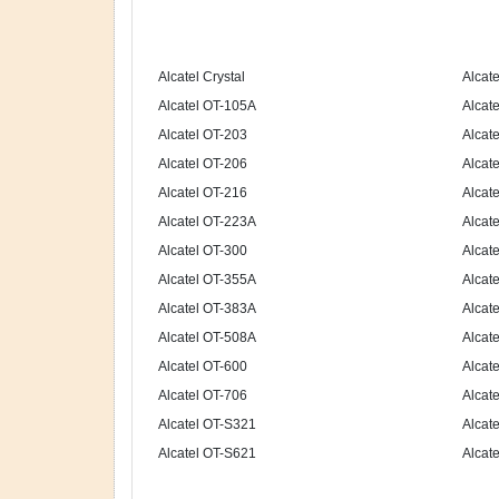
Alcatel Crystal
Alcat
Alcatel OT-105A
Alcat
Alcatel OT-203
Alcat
Alcatel OT-206
Alcat
Alcatel OT-216
Alcat
Alcatel OT-223A
Alcat
Alcatel OT-300
Alcat
Alcatel OT-355A
Alcat
Alcatel OT-383A
Alcat
Alcatel OT-508A
Alcat
Alcatel OT-600
Alcat
Alcatel OT-706
Alcat
Alcatel OT-S321
Alcat
Alcatel OT-S621
Alcat