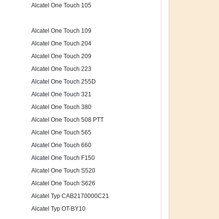
Alcatel One Touch 105
Alcatel One Touch 109
Alcatel One Touch 204
Alcatel One Touch 209
Alcatel One Touch 223
Alcatel One Touch 255D
Alcatel One Touch 321
Alcatel One Touch 380
Alcatel One Touch 508 PTT
Alcatel One Touch 565
Alcatel One Touch 660
Alcatel One Touch F150
Alcatel One Touch S520
Alcatel One Touch S626
Alcatel Typ CAB2170000C21
Alcatel Typ OT-BY10