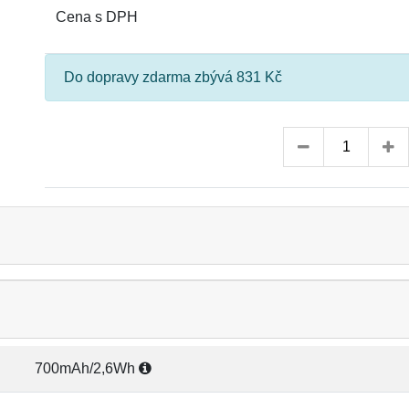
Cena s DPH
Do dopravy zdarma zbývá 831 Kč
700mAh/2,6Wh