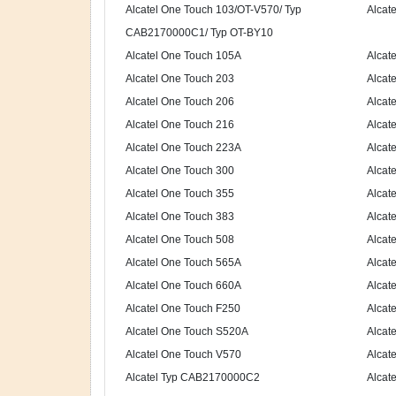
Alcatel One Touch 103/OT-V570/ Typ
Alcat
CAB2170000C1/ Typ OT-BY10
Alcatel One Touch 105A
Alcat
Alcatel One Touch 203
Alcat
Alcatel One Touch 206
Alcat
Alcatel One Touch 216
Alcat
Alcatel One Touch 223A
Alcat
Alcatel One Touch 300
Alcat
Alcatel One Touch 355
Alcat
Alcatel One Touch 383
Alcat
Alcatel One Touch 508
Alcat
Alcatel One Touch 565A
Alcat
Alcatel One Touch 660A
Alcat
Alcatel One Touch F250
Alcat
Alcatel One Touch S520A
Alcat
Alcatel One Touch V570
Alcat
Alcatel Typ CAB2170000C2
Alcat