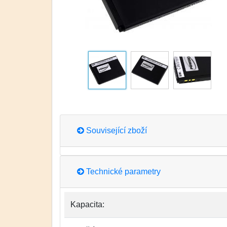
Související zboží
Technické parametry
Kapacita: