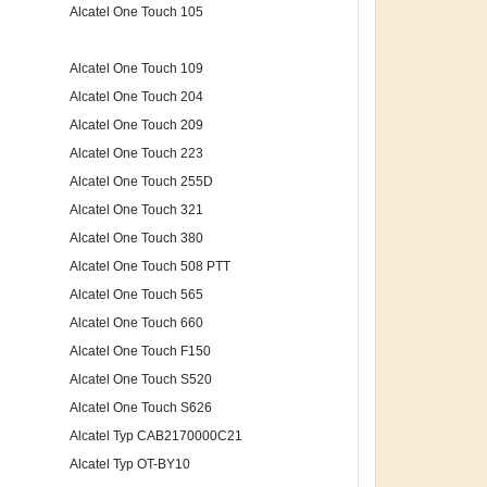
Alcatel One Touch 105
Alcatel One Touch 109
Alcatel One Touch 204
Alcatel One Touch 209
Alcatel One Touch 223
Alcatel One Touch 255D
Alcatel One Touch 321
Alcatel One Touch 380
Alcatel One Touch 508 PTT
Alcatel One Touch 565
Alcatel One Touch 660
Alcatel One Touch F150
Alcatel One Touch S520
Alcatel One Touch S626
Alcatel Typ CAB2170000C21
Alcatel Typ OT-BY10