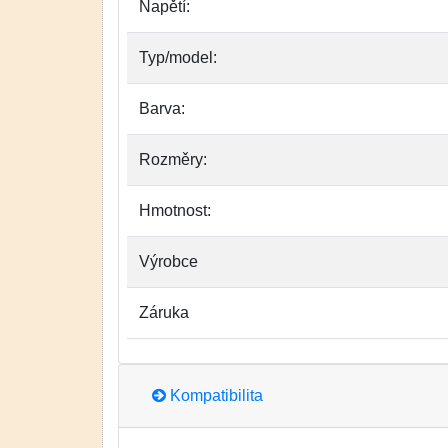
Napětí:
Typ/model:
Barva:
Rozměry:
Hmotnost:
Výrobce
Záruka
Kompatibilita