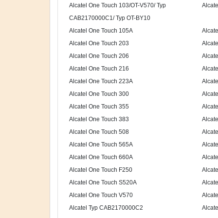
Alcatel One Touch 103/OT-V570/ Typ
Alcat
CAB2170000C1/ Typ OT-BY10
Alcatel One Touch 105A
Alcat
Alcatel One Touch 203
Alcat
Alcatel One Touch 206
Alcat
Alcatel One Touch 216
Alcat
Alcatel One Touch 223A
Alcat
Alcatel One Touch 300
Alcat
Alcatel One Touch 355
Alcat
Alcatel One Touch 383
Alcat
Alcatel One Touch 508
Alcat
Alcatel One Touch 565A
Alcat
Alcatel One Touch 660A
Alcat
Alcatel One Touch F250
Alcat
Alcatel One Touch S520A
Alcat
Alcatel One Touch V570
Alcat
Alcatel Typ CAB2170000C2
Alcat