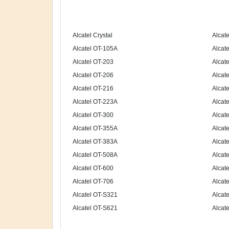
Alcatel Crystal
Alcat
Alcatel OT-105A
Alcat
Alcatel OT-203
Alcat
Alcatel OT-206
Alcat
Alcatel OT-216
Alcat
Alcatel OT-223A
Alcat
Alcatel OT-300
Alcat
Alcatel OT-355A
Alcat
Alcatel OT-383A
Alcat
Alcatel OT-508A
Alcat
Alcatel OT-600
Alcat
Alcatel OT-706
Alcat
Alcatel OT-S321
Alcat
Alcatel OT-S621
Alcat