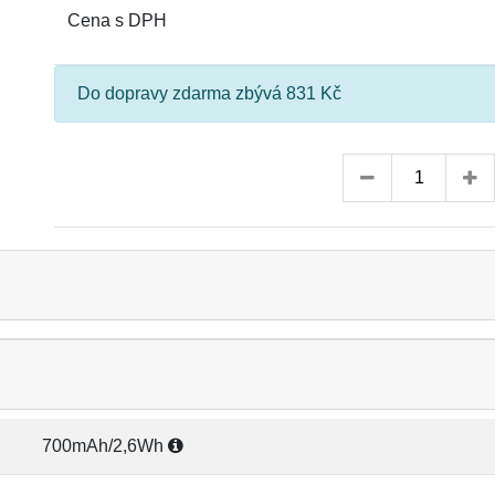
Cena s DPH
Do dopravy zdarma zbývá 831 Kč
700mAh/2,6Wh