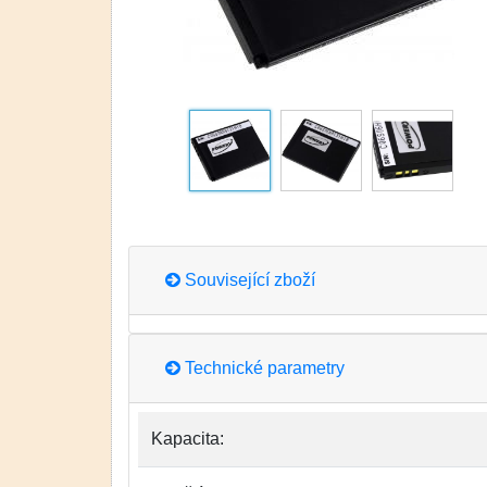
Související zboží
Technické parametry
Kapacita: