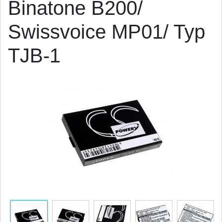
Binatone B200/
Swissvoice MP01/ Typ
TJB-1