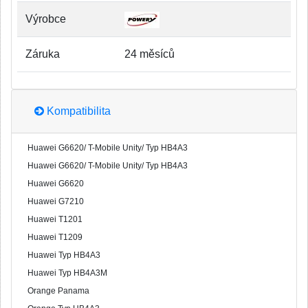
Výrobce
Záruka
24 měsíců
Kompatibilita
Huawei G6620/ T-Mobile Unity/ Typ HB4A3
Huawei G6620/ T-Mobile Unity/ Typ HB4A3
Huawei G6620
Huawei G7210
Huawei T1201
Huawei T1209
Huawei Typ HB4A3
Huawei Typ HB4A3M
Orange Panama