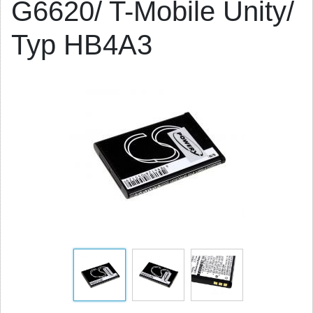
G6620/ T-Mobile Unity/
Typ HB4A3