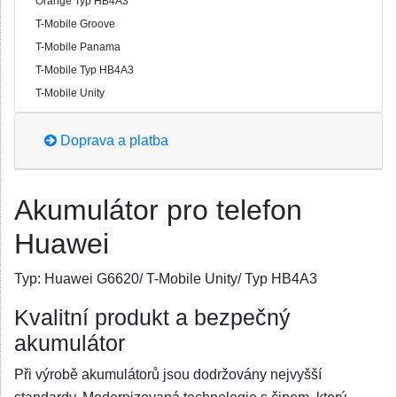
Orange Typ HB4A3
T-Mobile Groove
T-Mobile Panama
T-Mobile Typ HB4A3
T-Mobile Unity
Doprava a platba
Akumulátor pro telefon
Huawei
Typ:
Huawei G6620/ T-Mobile Unity/ Typ HB4A3
Kvalitní produkt a bezpečný
akumulátor
Při výrobě akumulátorů jsou dodržovány nejvyšší