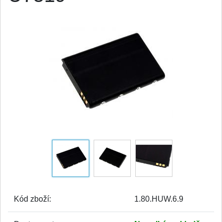
Kód zboží:
1.80.HUW.6.9