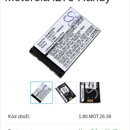
Kód zboží:
1.80.MOT.26.39