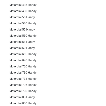
Motorola i415 Handy
Motorola i450 Handy
Motorola i50 Handy
Motorola i530 Handy
Motorola i55 Handy
Motorola i560 Handy
Motorola i58 Handy
Motorola i60 Handy
Motorola i605 Handy
Motorola i670 Handy
Motorola i710 Handy
Motorola i730 Handy
Motorola i733 Handy
Motorola i736 Handy
Motorola i760 Handy
Motorola i85 Handy
Motorola i850 Handy