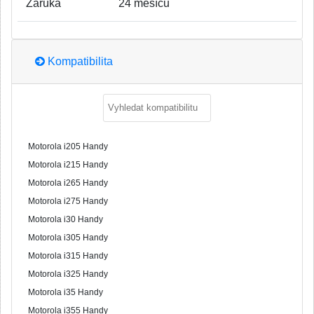
Záruka
24 měsíců
Kompatibilita
Motorola i205 Handy
Motorola i215 Handy
Motorola i265 Handy
Motorola i275 Handy
Motorola i30 Handy
Motorola i305 Handy
Motorola i315 Handy
Motorola i325 Handy
Motorola i35 Handy
Motorola i355 Handy