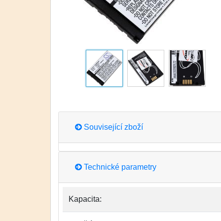
Související zboží
Technické parametry
Kapacita: