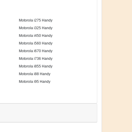
Motorola i275 Handy
Motorola i325 Handy
Motorola i450 Handy
Motorola i560 Handy
Motorola i670 Handy
Motorola i736 Handy
Motorola i855 Handy
Motorola i88 Handy
Motorola i95 Handy