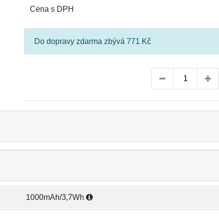
Cena s DPH
Do dopravy zdarma zbývá 771 Kč
1000mAh/3,7Wh