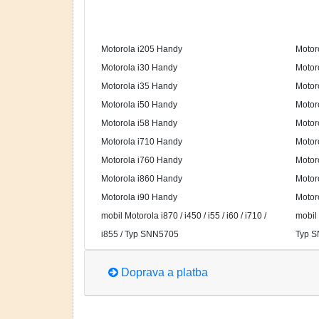
Motorola i205 Handy
Motor
Motorola i30 Handy
Motor
Motorola i35 Handy
Motor
Motorola i50 Handy
Motor
Motorola i58 Handy
Motor
Motorola i710 Handy
Motor
Motorola i760 Handy
Motor
Motorola i860 Handy
Motor
Motorola i90 Handy
Motor
mobil Motorola i870 / i450 / i55 / i60 / i710 /
mobil 
i855 / Typ SNN5705
Typ 
Doprava a platba