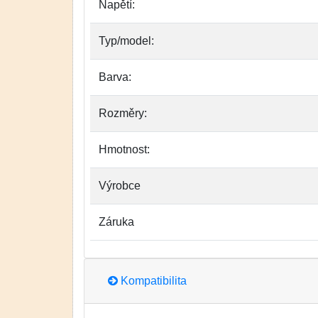
Napětí:
Typ/model:
Barva:
Rozměry:
Hmotnost:
Výrobce
Záruka
Kompatibilita