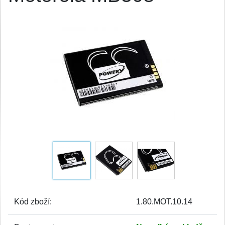
Kód zboží:
1.80.MOT.10.14