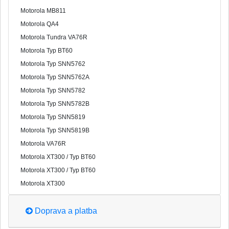
Motorola MB811
Motorola QA4
Motorola Tundra VA76R
Motorola Typ BT60
Motorola Typ SNN5762
Motorola Typ SNN5762A
Motorola Typ SNN5782
Motorola Typ SNN5782B
Motorola Typ SNN5819
Motorola Typ SNN5819B
Motorola VA76R
Motorola XT300 / Typ BT60
Motorola XT300 / Typ BT60
Motorola XT300
Doprava a platba