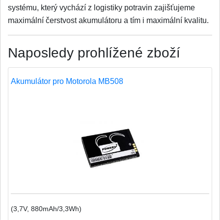
systému, který vychází z logistiky potravin zajišťujeme
maximální čerstvost akumulátoru a tím i maximální kvalitu.
Naposledy prohlížené zboží
Akumulátor pro Motorola MB508
(3,7V, 880mAh/3,3Wh)