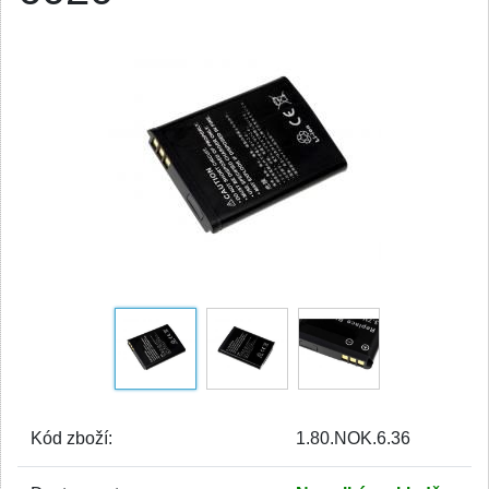
Kód zboží:
1.80.NOK.6.36