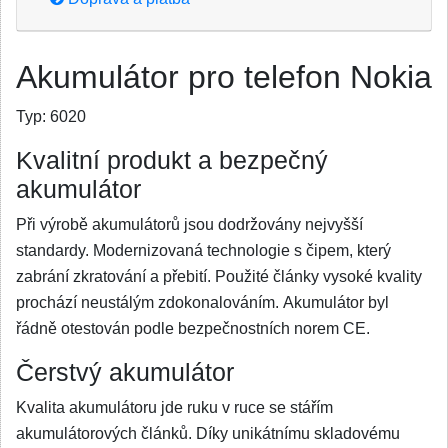
Akumulátor pro telefon Nokia
Typ:
6020
Kvalitní produkt a bezpečný
akumulátor
Při výrobě akumulátorů jsou dodržovány nejvyšší
standardy. Modernizovaná technologie s čipem, který
zabrání zkratování a přebití. Použité články vysoké kvality
prochází neustálým zdokonalováním. Akumulátor byl
řádně otestován podle bezpečnostních norem CE.
Čerstvý akumulátor
Kvalita akumulátoru jde ruku v ruce se stářím
akumulátorových článků. Díky unikátnímu skladovému