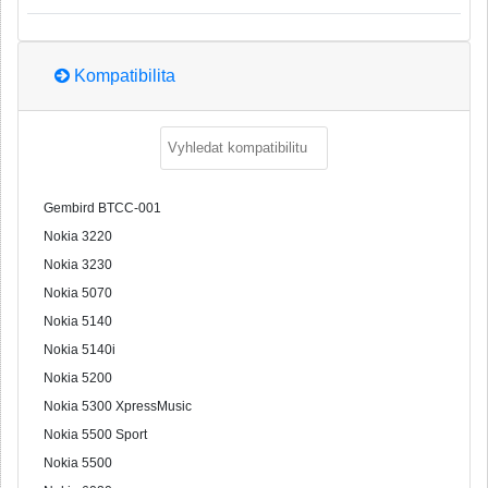
Kompatibilita
Gembird BTCC-001
Nokia 3220
Nokia 3230
Nokia 5070
Nokia 5140
Nokia 5140i
Nokia 5200
Nokia 5300 XpressMusic
Nokia 5500 Sport
Nokia 5500