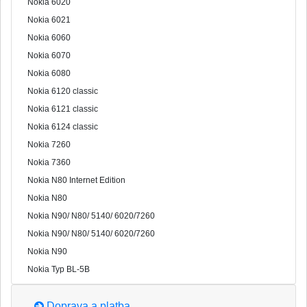
Nokia 6020
Nokia 6021
Nokia 6060
Nokia 6070
Nokia 6080
Nokia 6120 classic
Nokia 6121 classic
Nokia 6124 classic
Nokia 7260
Nokia 7360
Nokia N80 Internet Edition
Nokia N80
Nokia N90/ N80/ 5140/ 6020/7260
Nokia N90/ N80/ 5140/ 6020/7260
Nokia N90
Nokia Typ BL-5B
Doprava a platba