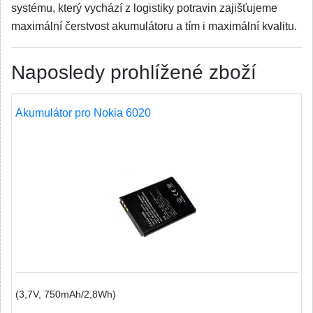
systému, který vychází z logistiky potravin zajišťujeme
maximální čerstvost akumulátoru a tím i maximální kvalitu.
Naposledy prohlížené zboží
Akumulátor pro Nokia 6020
(3,7V, 750mAh/2,8Wh)