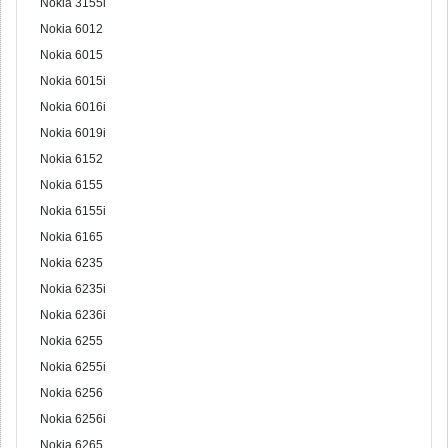
Nokia 3155i
Nokia 6012
Nokia 6015
Nokia 6015i
Nokia 6016i
Nokia 6019i
Nokia 6152
Nokia 6155
Nokia 6155i
Nokia 6165
Nokia 6235
Nokia 6235i
Nokia 6236i
Nokia 6255
Nokia 6255i
Nokia 6256
Nokia 6256i
Nokia 6265