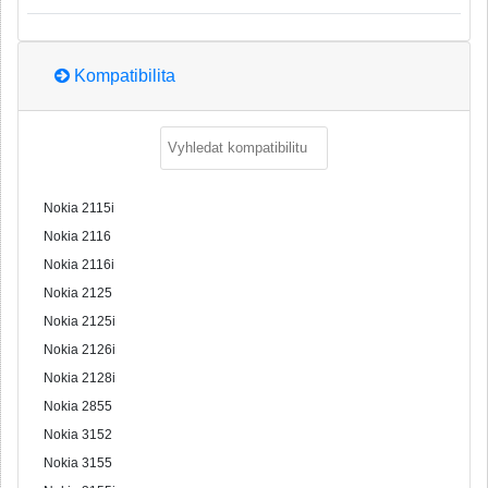
Kompatibilita
Nokia 2115i
Nokia 2116
Nokia 2116i
Nokia 2125
Nokia 2125i
Nokia 2126i
Nokia 2128i
Nokia 2855
Nokia 3152
Nokia 3155