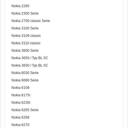
Nokia 2285
Nokia 2300 Serie
Nokia 2700 classic Serie
Nokia 3100 Serie
Nokia 3109 classic
Nokia 3110 classic
Nokia 3600 Serie
Nokia 3650 / Typ BL-5C
Nokia 3650 / Typ BL-5C
Nokia 6030 Serie
Nokia 6080 Serie
Nokia 6108
Nokia 6175i
Nokia 6230i
Nokia 6265 Serie
Nokia 6268
Nokia 6270