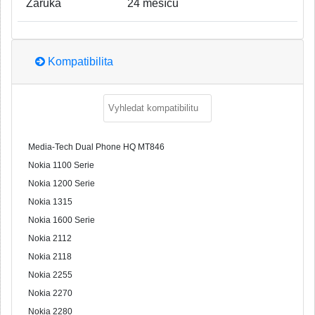
Záruka
24 měsíců
Kompatibilita
Media-Tech Dual Phone HQ MT846
Nokia 1100 Serie
Nokia 1200 Serie
Nokia 1315
Nokia 1600 Serie
Nokia 2112
Nokia 2118
Nokia 2255
Nokia 2270
Nokia 2280