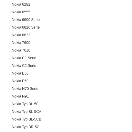
Nokia 6282
Nokia 6555
Nokia 6600 Serie
Nokia 6820 Serie
Nokia 6822
Nokia 7600
Nokia 7610
Nokia C1 Serie
Nokia C2 Serie
Nokia E50
Nokia E60
Nokia N70 Serie
Nokia N91
Nokia Typ BL-5C
Nokia Typ BL-5CA
Nokia Typ BL-5CB
Nokia Typ BR-5C