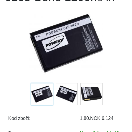
Kód zboží:
1.80.NOK.6.124