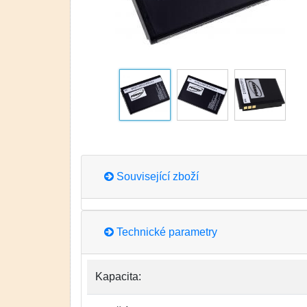
Související zboží
Technické parametry
Kapacita: