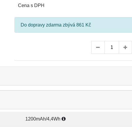
Cena s DPH
Do dopravy zdarma zbývá 861 Kč
1200mAh/4,4Wh