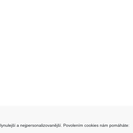
lynulejší a nejpersonalizovanější. Povolením cookies nám pomáháte: