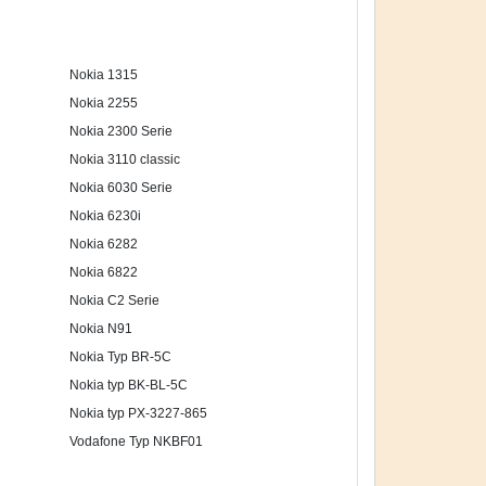
Nokia 1315
Nokia 2255
Nokia 2300 Serie
Nokia 3110 classic
Nokia 6030 Serie
Nokia 6230i
Nokia 6282
Nokia 6822
Nokia C2 Serie
Nokia N91
Nokia Typ BR-5C
Nokia typ BK-BL-5C
Nokia typ PX-3227-865
Vodafone Typ NKBF01