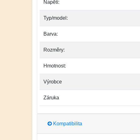
Napětí:
Typ/model:
Barva:
Rozměry:
Hmotnost:
Výrobce
Záruka
Kompatibilita