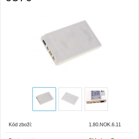
Kód zboží:
1.80.NOK.6.11