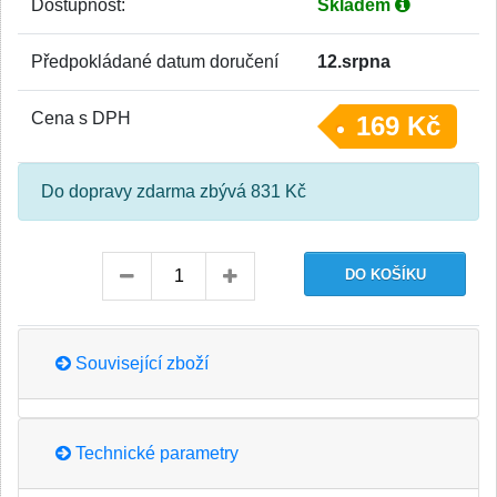
Dostupnost:
Skladem
Předpokládané datum doručení
12.srpna
Cena s DPH
169 Kč
Do dopravy zdarma zbývá 831 Kč
Související zboží
Technické parametry