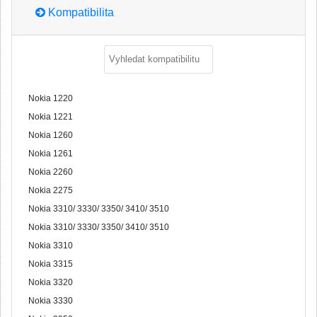
Kompatibilita
Nokia 1220
Nokia 1221
Nokia 1260
Nokia 1261
Nokia 2260
Nokia 2275
Nokia 3310/ 3330/ 3350/ 3410/ 3510
Nokia 3310/ 3330/ 3350/ 3410/ 3510
Nokia 3310
Nokia 3315
Nokia 3320
Nokia 3330