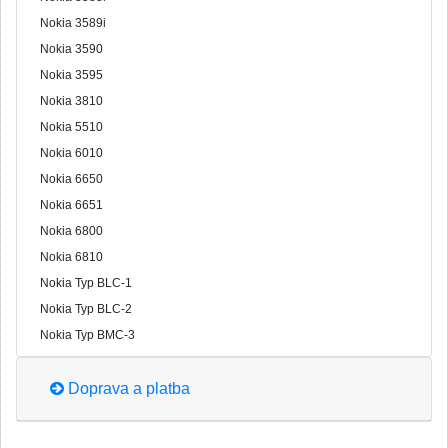
Nokia 3589i
Nokia 3590
Nokia 3595
Nokia 3810
Nokia 5510
Nokia 6010
Nokia 6650
Nokia 6651
Nokia 6800
Nokia 6810
Nokia Typ BLC-1
Nokia Typ BLC-2
Nokia Typ BMC-3
Doprava a platba