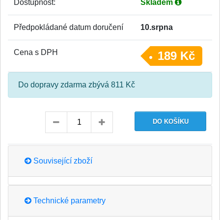
Dostupnost:
Skladem
Předpokládané datum doručení
10.srpna
Cena s DPH
189 Kč
Do dopravy zdarma zbývá 811 Kč
Související zboží
Technické parametry