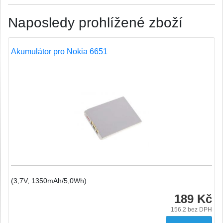
Naposledy prohlížené zboží
Akumulátor pro Nokia 6651
(3,7V, 1350mAh/5,0Wh)
189 Kč
156.2
bez DPH