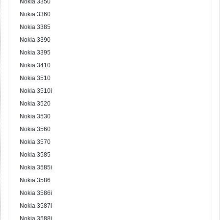
Nokia 3350
Nokia 3360
Nokia 3385
Nokia 3390
Nokia 3395
Nokia 3410
Nokia 3510
Nokia 3510i
Nokia 3520
Nokia 3530
Nokia 3560
Nokia 3570
Nokia 3585
Nokia 3585i
Nokia 3586
Nokia 3586i
Nokia 3587i
Nokia 3588i