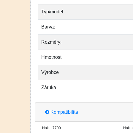
Typ/model:
Barva:
Rozměry:
Hmotnost:
Výrobce
Záruka
Kompatibilita
Nokia 7700
Nokia