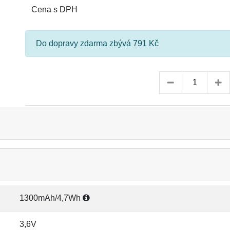
Cena s DPH
Do dopravy zdarma zbývá 791 Kč
1300mAh/4,7Wh
3,6V