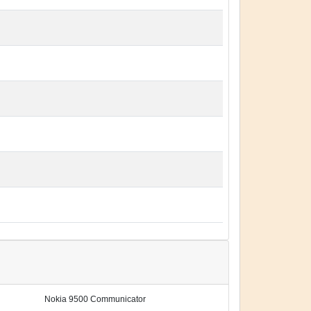
Nokia 9500 Communicator