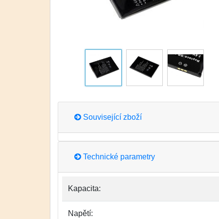
Související zboží
Technické parametry
Kapacita:
Napětí: