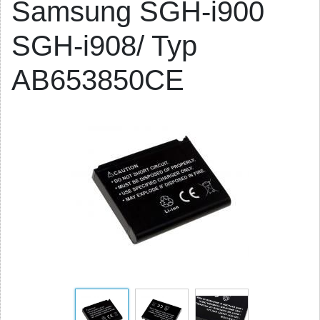
Samsung SGH-i900
SGH-i908/ Typ
AB653850CE