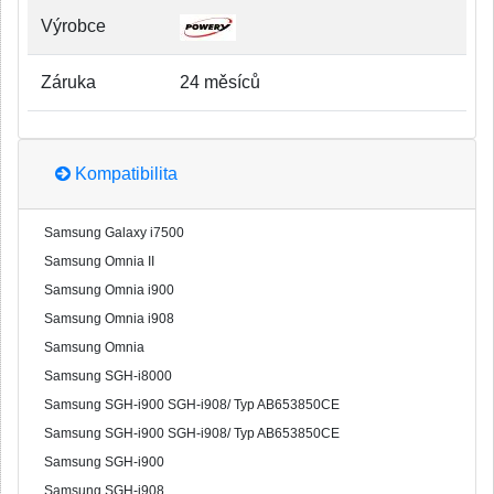
Výrobce
Záruka
24 měsíců
Kompatibilita
Samsung Galaxy i7500
Samsung Omnia II
Samsung Omnia i900
Samsung Omnia i908
Samsung Omnia
Samsung SGH-i8000
Samsung SGH-i900 SGH-i908/ Typ AB653850CE
Samsung SGH-i900 SGH-i908/ Typ AB653850CE
Samsung SGH-i900
Samsung SGH-i908