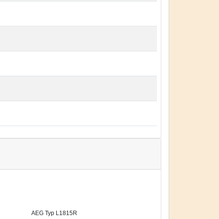
AEG Typ L1815R