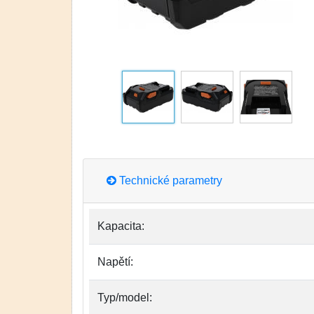
Technické parametry
Kapacita:
Napětí:
Typ/model: