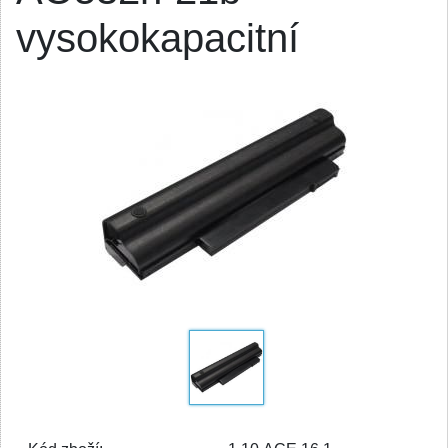
vysokokapacitní