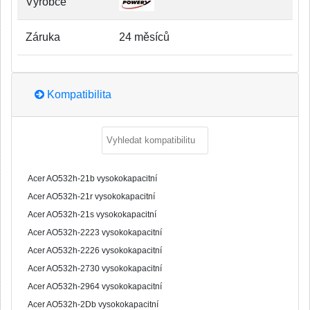
Výrobce
Záruka
24 měsíců
Kompatibilita
Acer AO532h-21b vysokokapacitní
Acer AO532h-21r vysokokapacitní
Acer AO532h-21s vysokokapacitní
Acer AO532h-2223 vysokokapacitní
Acer AO532h-2226 vysokokapacitní
Acer AO532h-2730 vysokokapacitní
Acer AO532h-2964 vysokokapacitní
Acer AO532h-2Db vysokokapacitní