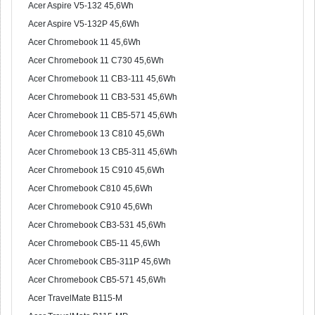
Acer Aspire V5-132 45,6Wh
Acer Aspire V5-132P 45,6Wh
Acer Chromebook 11 45,6Wh
Acer Chromebook 11 C730 45,6Wh
Acer Chromebook 11 CB3-111 45,6Wh
Acer Chromebook 11 CB3-531 45,6Wh
Acer Chromebook 11 CB5-571 45,6Wh
Acer Chromebook 13 C810 45,6Wh
Acer Chromebook 13 CB5-311 45,6Wh
Acer Chromebook 15 C910 45,6Wh
Acer Chromebook C810 45,6Wh
Acer Chromebook C910 45,6Wh
Acer Chromebook CB3-531 45,6Wh
Acer Chromebook CB5-11 45,6Wh
Acer Chromebook CB5-311P 45,6Wh
Acer Chromebook CB5-571 45,6Wh
Acer TravelMate B115-M