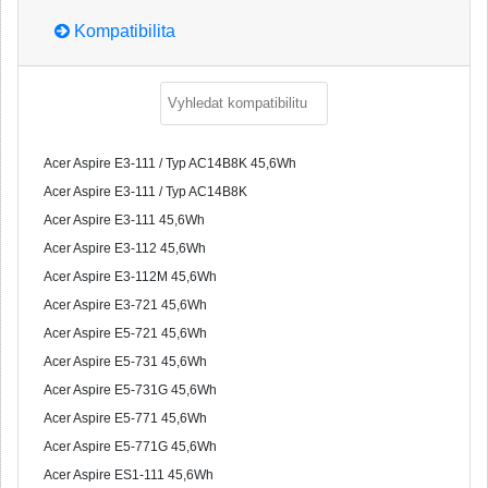
Kompatibilita
Acer Aspire E3-111 / Typ AC14B8K 45,6Wh
Acer Aspire E3-111 / Typ AC14B8K
Acer Aspire E3-111 45,6Wh
Acer Aspire E3-112 45,6Wh
Acer Aspire E3-112M 45,6Wh
Acer Aspire E3-721 45,6Wh
Acer Aspire E5-721 45,6Wh
Acer Aspire E5-731 45,6Wh
Acer Aspire E5-731G 45,6Wh
Acer Aspire E5-771 45,6Wh
Acer Aspire E5-771G 45,6Wh
Acer Aspire ES1-111 45,6Wh