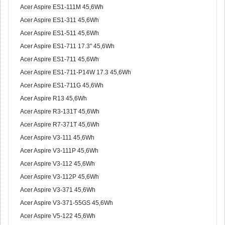
Acer Aspire ES1-111M 45,6Wh
Acer Aspire ES1-311 45,6Wh
Acer Aspire ES1-511 45,6Wh
Acer Aspire ES1-711 17.3" 45,6Wh
Acer Aspire ES1-711 45,6Wh
Acer Aspire ES1-711-P14W 17.3 45,6Wh
Acer Aspire ES1-711G 45,6Wh
Acer Aspire R13 45,6Wh
Acer Aspire R3-131T 45,6Wh
Acer Aspire R7-371T 45,6Wh
Acer Aspire V3-111 45,6Wh
Acer Aspire V3-111P 45,6Wh
Acer Aspire V3-112 45,6Wh
Acer Aspire V3-112P 45,6Wh
Acer Aspire V3-371 45,6Wh
Acer Aspire V3-371-55GS 45,6Wh
Acer Aspire V5-122 45,6Wh