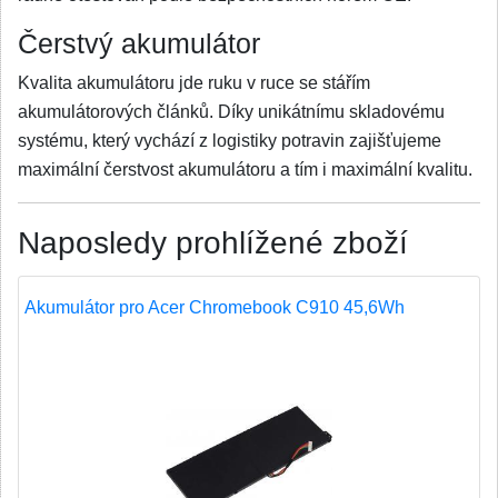
Čerstvý akumulátor
Kvalita akumulátoru jde ruku v ruce se stářím
akumulátorových článků. Díky unikátnímu skladovému
systému, který vychází z logistiky potravin zajišťujeme
maximální čerstvost akumulátoru a tím i maximální kvalitu.
Naposledy prohlížené zboží
Akumulátor pro Acer Chromebook C910 45,6Wh