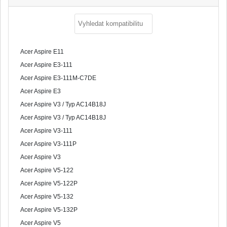
Acer Aspire E11
Acer Aspire E3-111
Acer Aspire E3-111M-C7DE
Acer Aspire E3
Acer Aspire V3 / Typ AC14B18J
Acer Aspire V3 / Typ AC14B18J
Acer Aspire V3-111
Acer Aspire V3-111P
Acer Aspire V3
Acer Aspire V5-122
Acer Aspire V5-122P
Acer Aspire V5-132
Acer Aspire V5-132P
Acer Aspire V5