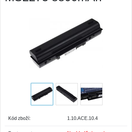
Kód zboží:
1.10.ACE.10.4