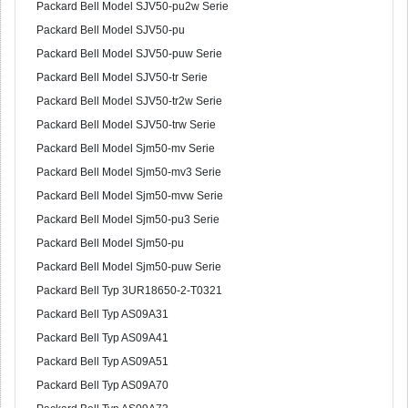
Packard Bell Model SJV50-pu2w Serie
Packard Bell Model SJV50-pu
Packard Bell Model SJV50-puw Serie
Packard Bell Model SJV50-tr Serie
Packard Bell Model SJV50-tr2w Serie
Packard Bell Model SJV50-trw Serie
Packard Bell Model Sjm50-mv Serie
Packard Bell Model Sjm50-mv3 Serie
Packard Bell Model Sjm50-mvw Serie
Packard Bell Model Sjm50-pu3 Serie
Packard Bell Model Sjm50-pu
Packard Bell Model Sjm50-puw Serie
Packard Bell Typ 3UR18650-2-T0321
Packard Bell Typ AS09A31
Packard Bell Typ AS09A41
Packard Bell Typ AS09A51
Packard Bell Typ AS09A70