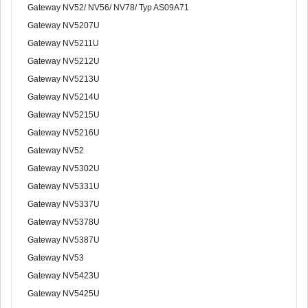
Gateway NV52/ NV56/ NV78/ Typ AS09A71
Gateway NV5207U
Gateway NV5211U
Gateway NV5212U
Gateway NV5213U
Gateway NV5214U
Gateway NV5215U
Gateway NV5216U
Gateway NV52
Gateway NV5302U
Gateway NV5331U
Gateway NV5337U
Gateway NV5378U
Gateway NV5387U
Gateway NV53
Gateway NV5423U
Gateway NV5425U