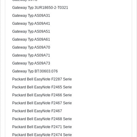
Gateway Typ 3UR18650-2-T0321
Gateway Typ AS09A31
Gateway Typ AS09A41
Gateway Typ AS09A51
Gateway Typ AS09A61
Gateway Typ AS09A70
Gateway Typ AS09A71
Gateway Typ AS09A73
Gateway Typ BT.00603.076
Packard Bell EasyNote F2287 Serie
Packard Bell EasyNote F2465 Serie
Packard Bell EasyNote F2466 Serie
Packard Bell EasyNote F2467 Serie
Packard Bell EasyNote F2467
Packard Bell EasyNote F2468 Serie
Packard Bell EasyNote F2471 Serie
Packard Bell EasyNote F2474 Serie