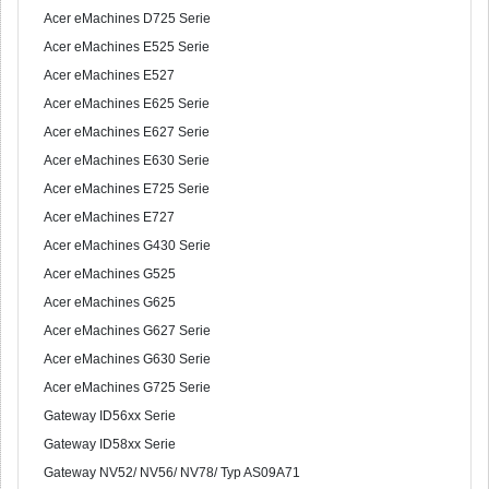
Acer eMachines D725 Serie
Acer eMachines E525 Serie
Acer eMachines E527
Acer eMachines E625 Serie
Acer eMachines E627 Serie
Acer eMachines E630 Serie
Acer eMachines E725 Serie
Acer eMachines E727
Acer eMachines G430 Serie
Acer eMachines G525
Acer eMachines G625
Acer eMachines G627 Serie
Acer eMachines G630 Serie
Acer eMachines G725 Serie
Gateway ID56xx Serie
Gateway ID58xx Serie
Gateway NV52/ NV56/ NV78/ Typ AS09A71