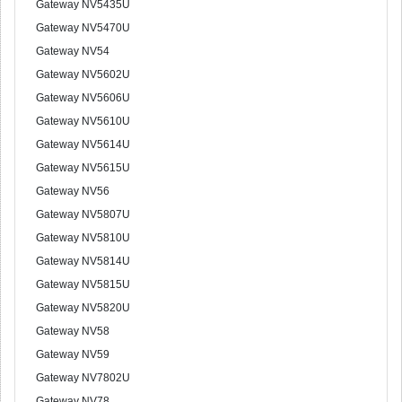
Gateway NV5435U
Gateway NV5470U
Gateway NV54
Gateway NV5602U
Gateway NV5606U
Gateway NV5610U
Gateway NV5614U
Gateway NV5615U
Gateway NV56
Gateway NV5807U
Gateway NV5810U
Gateway NV5814U
Gateway NV5815U
Gateway NV5820U
Gateway NV58
Gateway NV59
Gateway NV7802U
Gateway NV78