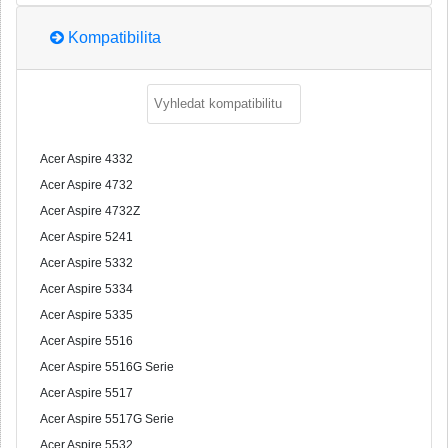
Kompatibilita
Acer Aspire 4332
Acer Aspire 4732
Acer Aspire 4732Z
Acer Aspire 5241
Acer Aspire 5332
Acer Aspire 5334
Acer Aspire 5335
Acer Aspire 5516
Acer Aspire 5516G Serie
Acer Aspire 5517
Acer Aspire 5517G Serie
Acer Aspire 5532