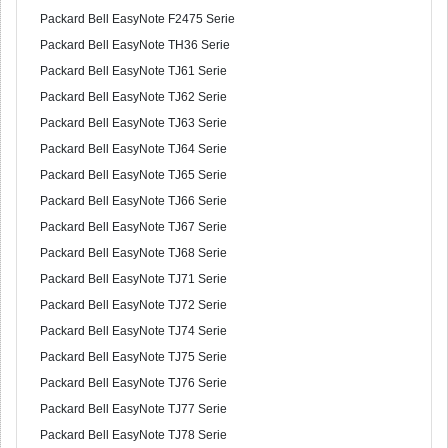
Packard Bell EasyNote F2475 Serie
Packard Bell EasyNote TH36 Serie
Packard Bell EasyNote TJ61 Serie
Packard Bell EasyNote TJ62 Serie
Packard Bell EasyNote TJ63 Serie
Packard Bell EasyNote TJ64 Serie
Packard Bell EasyNote TJ65 Serie
Packard Bell EasyNote TJ66 Serie
Packard Bell EasyNote TJ67 Serie
Packard Bell EasyNote TJ68 Serie
Packard Bell EasyNote TJ71 Serie
Packard Bell EasyNote TJ72 Serie
Packard Bell EasyNote TJ74 Serie
Packard Bell EasyNote TJ75 Serie
Packard Bell EasyNote TJ76 Serie
Packard Bell EasyNote TJ77 Serie
Packard Bell EasyNote TJ78 Serie