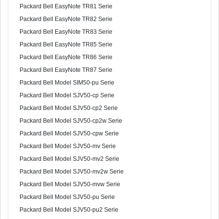
Packard Bell EasyNote TR81 Serie
Packard Bell EasyNote TR82 Serie
Packard Bell EasyNote TR83 Serie
Packard Bell EasyNote TR85 Serie
Packard Bell EasyNote TR86 Serie
Packard Bell EasyNote TR87 Serie
Packard Bell Model SIM50-pu Serie
Packard Bell Model SJV50-cp Serie
Packard Bell Model SJV50-cp2 Serie
Packard Bell Model SJV50-cp2w Serie
Packard Bell Model SJV50-cpw Serie
Packard Bell Model SJV50-mv Serie
Packard Bell Model SJV50-mv2 Serie
Packard Bell Model SJV50-mv2w Serie
Packard Bell Model SJV50-mvw Serie
Packard Bell Model SJV50-pu Serie
Packard Bell Model SJV50-pu2 Serie