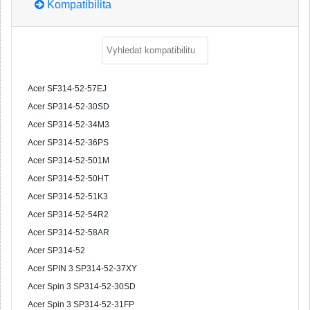
Kompatibilita
Acer SF314-52-57EJ
Acer SP314-52-30SD
Acer SP314-52-34M3
Acer SP314-52-36PS
Acer SP314-52-501M
Acer SP314-52-50HT
Acer SP314-52-51K3
Acer SP314-52-54R2
Acer SP314-52-58AR
Acer SP314-52
Acer SPIN 3 SP314-52-37XY
Acer Spin 3 SP314-52-30SD
Acer Spin 3 SP314-52-31FP