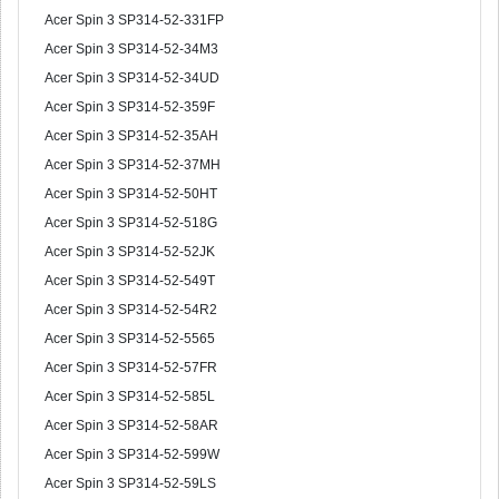
Acer Spin 3 SP314-52-331FP
Acer Spin 3 SP314-52-34M3
Acer Spin 3 SP314-52-34UD
Acer Spin 3 SP314-52-359F
Acer Spin 3 SP314-52-35AH
Acer Spin 3 SP314-52-37MH
Acer Spin 3 SP314-52-50HT
Acer Spin 3 SP314-52-518G
Acer Spin 3 SP314-52-52JK
Acer Spin 3 SP314-52-549T
Acer Spin 3 SP314-52-54R2
Acer Spin 3 SP314-52-5565
Acer Spin 3 SP314-52-57FR
Acer Spin 3 SP314-52-585L
Acer Spin 3 SP314-52-58AR
Acer Spin 3 SP314-52-599W
Acer Spin 3 SP314-52-59LS