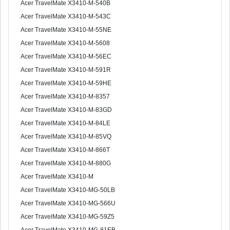
Acer TravelMate X3410-M-540B
Acer TravelMate X3410-M-543C
Acer TravelMate X3410-M-55NE
Acer TravelMate X3410-M-5608
Acer TravelMate X3410-M-56EC
Acer TravelMate X3410-M-591R
Acer TravelMate X3410-M-59HE
Acer TravelMate X3410-M-8357
Acer TravelMate X3410-M-83GD
Acer TravelMate X3410-M-84LE
Acer TravelMate X3410-M-85VQ
Acer TravelMate X3410-M-866T
Acer TravelMate X3410-M-880G
Acer TravelMate X3410-M
Acer TravelMate X3410-MG-50LB
Acer TravelMate X3410-MG-566U
Acer TravelMate X3410-MG-59Z5