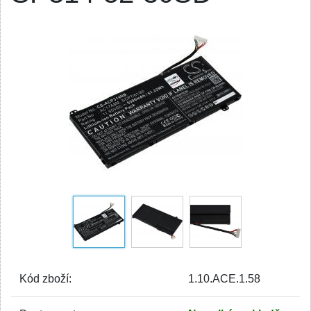
Kód zboží:
1.10.ACE.1.58