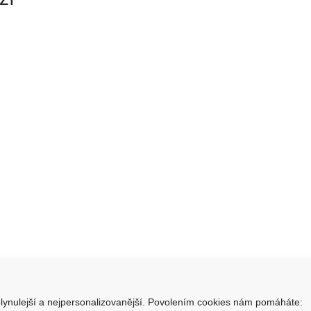
lynulejší a nejpersonalizovanější. Povolením cookies nám pomáháte: