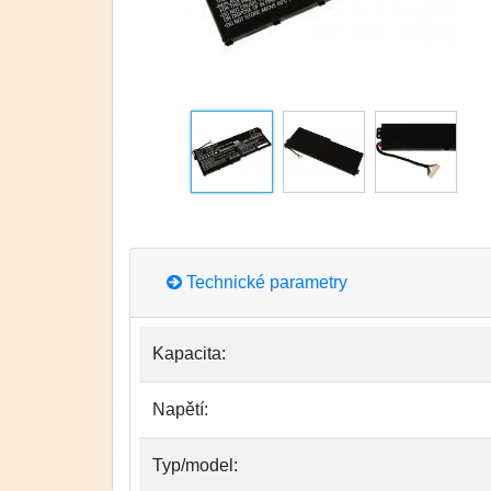
Technické parametry
Kapacita:
Napětí:
Typ/model: