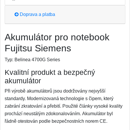
Doprava a platba
Akumulátor pro notebook
Fujitsu Siemens
Typ:
Belinea 4700G Series
Kvalitní produkt a bezpečný
akumulátor
Při výrobě akumulátorů jsou dodržovány nejvyšší
standardy. Modernizovaná technologie s čipem, který
zabrání zkratování a přebití. Použité články vysoké kvality
prochází neustálým zdokonalováním. Akumulátor byl
řádně otestován podle bezpečnostních norem CE.