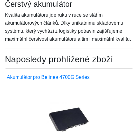
Čerstvý akumulátor
Kvalita akumulátoru jde ruku v ruce se stářím
akumulátorových článků. Díky unikátnímu skladovému
systému, který vychází z logistiky potravin zajišťujeme
maximální čerstvost akumulátoru a tím i maximální kvalitu.
Naposledy prohlížené zboží
Akumulátor pro Belinea 4700G Series