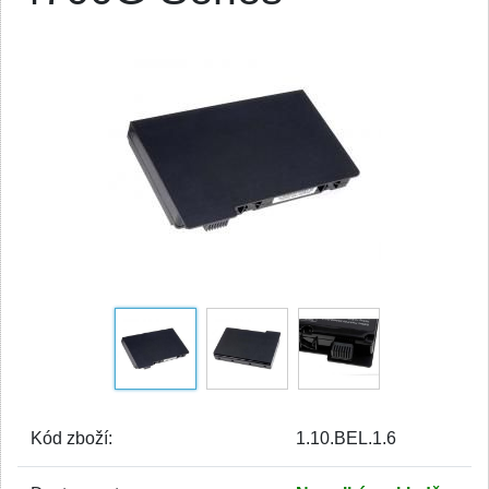
Kód zboží:
1.10.BEL.1.6