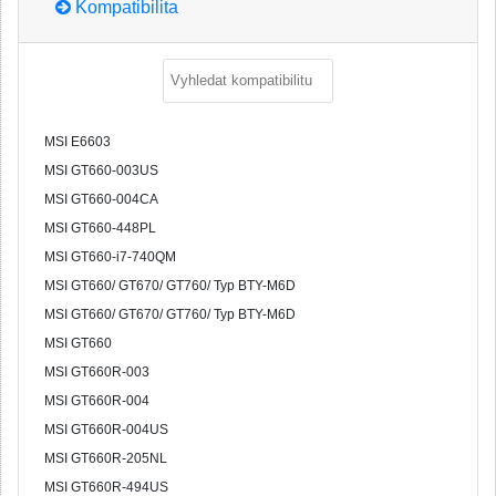
Kompatibilita
MSI E6603
MSI GT660-003US
MSI GT660-004CA
MSI GT660-448PL
MSI GT660-i7-740QM
MSI GT660/ GT670/ GT760/ Typ BTY-M6D
MSI GT660/ GT670/ GT760/ Typ BTY-M6D
MSI GT660
MSI GT660R-003
MSI GT660R-004
MSI GT660R-004US
MSI GT660R-205NL
MSI GT660R-494US