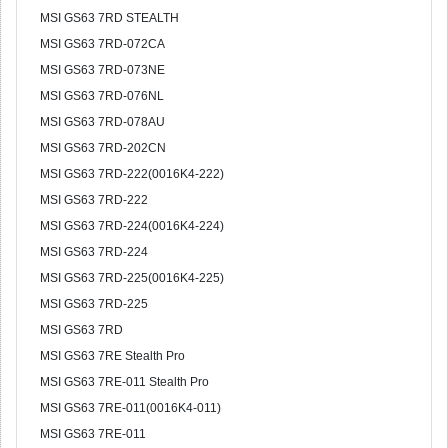
MSI GS63 7RD STEALTH
MSI GS63 7RD-072CA
MSI GS63 7RD-073NE
MSI GS63 7RD-076NL
MSI GS63 7RD-078AU
MSI GS63 7RD-202CN
MSI GS63 7RD-222(0016K4-222)
MSI GS63 7RD-222
MSI GS63 7RD-224(0016K4-224)
MSI GS63 7RD-224
MSI GS63 7RD-225(0016K4-225)
MSI GS63 7RD-225
MSI GS63 7RD
MSI GS63 7RE Stealth Pro
MSI GS63 7RE-011 Stealth Pro
MSI GS63 7RE-011(0016K4-011)
MSI GS63 7RE-011