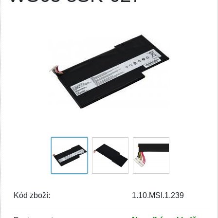
Kód zboží:
1.10.MSI.1.239