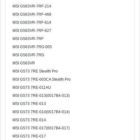
MSI GS63VR-7RF-214
MSI GS63VR-7RF-468
MSI GS63VR-7RF-614
MSI GS63VR-7RF-627
MSI GS63VR-7RF
MSI GS63VR-7RG-005
MSI GS63VR-7RG
MSI GS63VR
MSI GS73 7RE Stealth Pro
MSI GS73 7RE-003CA Stealth Pro
MSI GS73 7RE-011AU
MSI GS73 7RE-013(0017B4-013)
MSI GS73 7RE-013
MSI GS73 7RE-014(0017B4-014)
MSI GS73 7RE-014
MSI GS73 7RE-017(0017B4-017)
MSI GS73 7RE-017