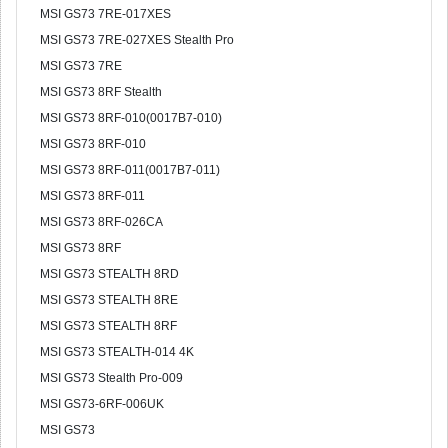
MSI GS73 7RE-017XES
MSI GS73 7RE-027XES Stealth Pro
MSI GS73 7RE
MSI GS73 8RF Stealth
MSI GS73 8RF-010(0017B7-010)
MSI GS73 8RF-010
MSI GS73 8RF-011(0017B7-011)
MSI GS73 8RF-011
MSI GS73 8RF-026CA
MSI GS73 8RF
MSI GS73 STEALTH 8RD
MSI GS73 STEALTH 8RE
MSI GS73 STEALTH 8RF
MSI GS73 STEALTH-014 4K
MSI GS73 Stealth Pro-009
MSI GS73-6RF-006UK
MSI GS73