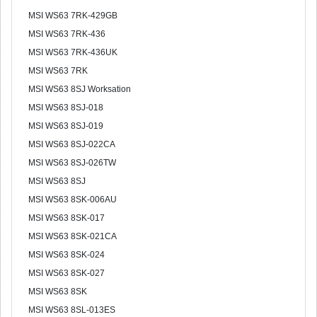
MSI WS63 7RK-429GB
MSI WS63 7RK-436
MSI WS63 7RK-436UK
MSI WS63 7RK
MSI WS63 8SJ Worksation
MSI WS63 8SJ-018
MSI WS63 8SJ-019
MSI WS63 8SJ-022CA
MSI WS63 8SJ-026TW
MSI WS63 8SJ
MSI WS63 8SK-006AU
MSI WS63 8SK-017
MSI WS63 8SK-021CA
MSI WS63 8SK-024
MSI WS63 8SK-027
MSI WS63 8SK
MSI WS63 8SL-013ES