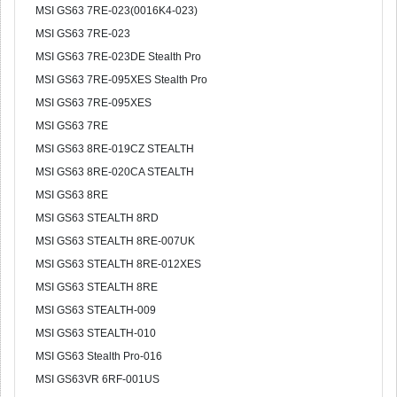
MSI GS63 7RE-023(0016K4-023)
MSI GS63 7RE-023
MSI GS63 7RE-023DE Stealth Pro
MSI GS63 7RE-095XES Stealth Pro
MSI GS63 7RE-095XES
MSI GS63 7RE
MSI GS63 8RE-019CZ STEALTH
MSI GS63 8RE-020CA STEALTH
MSI GS63 8RE
MSI GS63 STEALTH 8RD
MSI GS63 STEALTH 8RE-007UK
MSI GS63 STEALTH 8RE-012XES
MSI GS63 STEALTH 8RE
MSI GS63 STEALTH-009
MSI GS63 STEALTH-010
MSI GS63 Stealth Pro-016
MSI GS63VR 6RF-001US