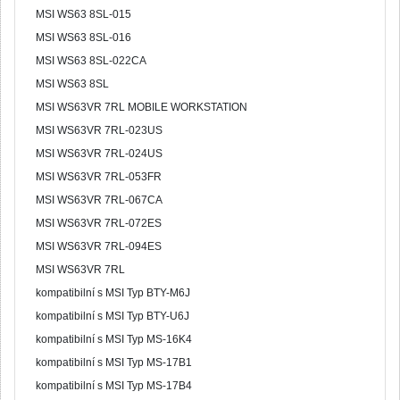
MSI WS63 8SL-015
MSI WS63 8SL-016
MSI WS63 8SL-022CA
MSI WS63 8SL
MSI WS63VR 7RL MOBILE WORKSTATION
MSI WS63VR 7RL-023US
MSI WS63VR 7RL-024US
MSI WS63VR 7RL-053FR
MSI WS63VR 7RL-067CA
MSI WS63VR 7RL-072ES
MSI WS63VR 7RL-094ES
MSI WS63VR 7RL
kompatibilní s MSI Typ BTY-M6J
kompatibilní s MSI Typ BTY-U6J
kompatibilní s MSI Typ MS-16K4
kompatibilní s MSI Typ MS-17B1
kompatibilní s MSI Typ MS-17B4