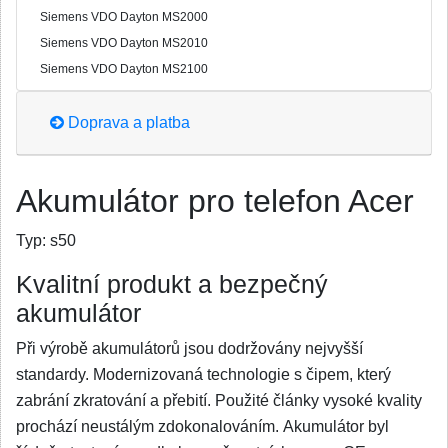
Siemens VDO Dayton MS2000
Siemens VDO Dayton MS2010
Siemens VDO Dayton MS2100
Doprava a platba
Akumulátor pro telefon Acer
Typ:
s50
Kvalitní produkt a bezpečný
akumulátor
Při výrobě akumulátorů jsou dodržovány nejvyšší
standardy. Modernizovaná technologie s čipem, který
zabrání zkratování a přebití. Použité články vysoké kvality
prochází neustálým zdokonalováním. Akumulátor byl