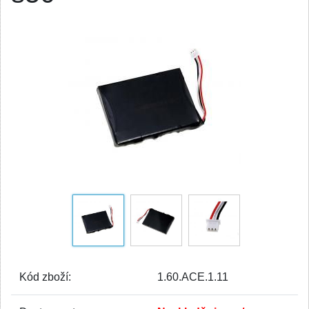
Kód zboží:
1.60.ACE.1.11