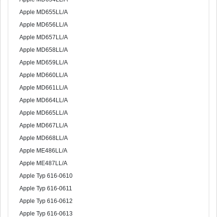
Apple MD655LL/A
Apple MD656LL/A
Apple MD657LL/A
Apple MD658LL/A
Apple MD659LL/A
Apple MD660LL/A
Apple MD661LL/A
Apple MD664LL/A
Apple MD665LL/A
Apple MD667LL/A
Apple MD668LL/A
Apple ME486LL/A
Apple ME487LL/A
Apple Typ 616-0610
Apple Typ 616-0611
Apple Typ 616-0612
Apple Typ 616-0613