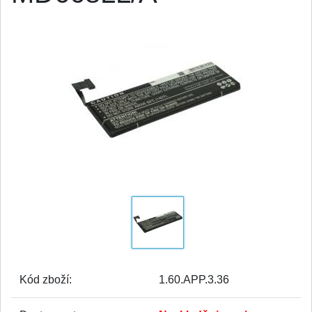
Kód zboží:
1.60.APP.3.36