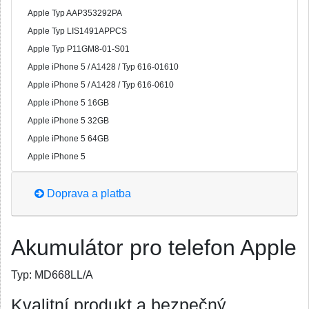
Apple Typ AAP353292PA
Apple Typ LIS1491APPCS
Apple Typ P11GM8-01-S01
Apple iPhone 5 / A1428 / Typ 616-01610
Apple iPhone 5 / A1428 / Typ 616-0610
Apple iPhone 5 16GB
Apple iPhone 5 32GB
Apple iPhone 5 64GB
Apple iPhone 5
Doprava a platba
Akumulátor pro telefon Apple
Typ:
MD668LL/A
Kvalitní produkt a bezpečný