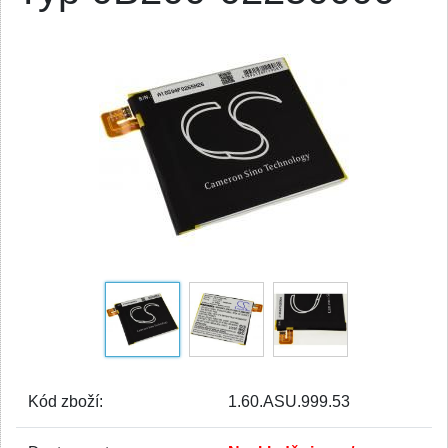
Kód zboží:
1.60.ASU.999.53