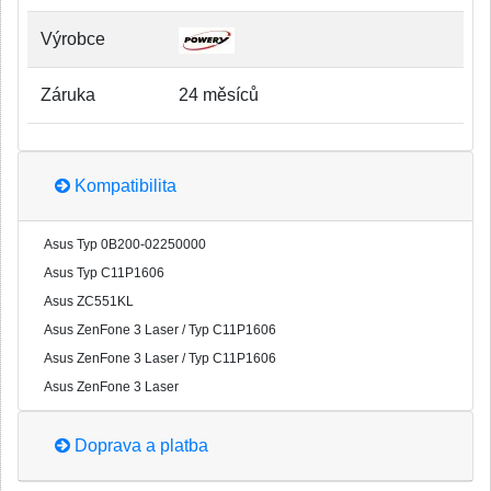
Výrobce
Záruka
24 měsíců
Kompatibilita
Asus Typ 0B200-02250000
Asus Typ C11P1606
Asus ZC551KL
Asus ZenFone 3 Laser / Typ C11P1606
Asus ZenFone 3 Laser / Typ C11P1606
Asus ZenFone 3 Laser
Doprava a platba