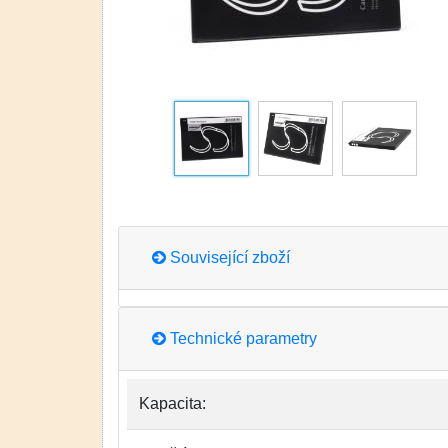
Související zboží
Technické parametry
Kapacita: