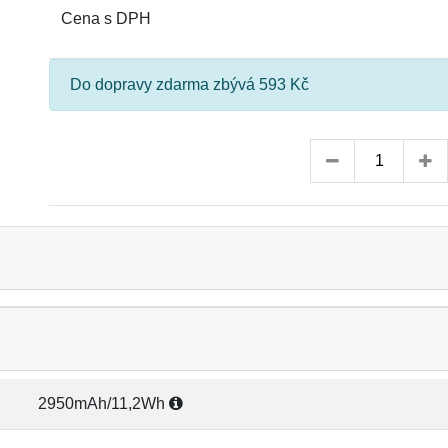
Cena s DPH
Do dopravy zdarma zbývá 593 Kč
2950mAh/11,2Wh