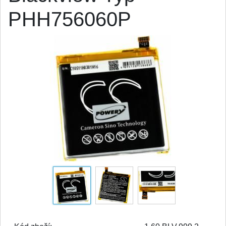
PHH756060P