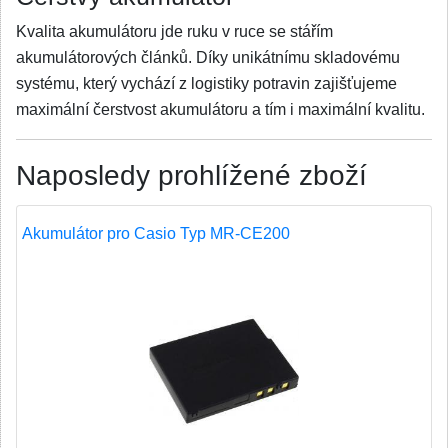
Kvalita akumulátoru jde ruku v ruce se stářím
akumulátorových článků. Díky unikátnímu skladovému
systému, který vychází z logistiky potravin zajišťujeme
maximální čerstvost akumulátoru a tím i maximální kvalitu.
Naposledy prohlížené zboží
Akumulátor pro Casio Typ MR-CE200