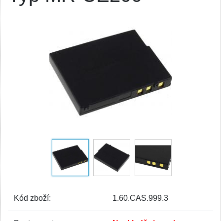
Kód zboží:
1.60.CAS.999.3