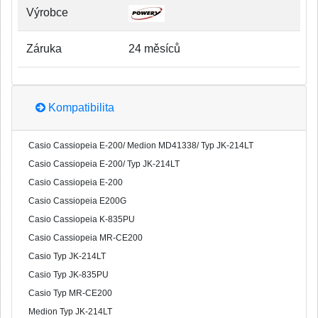
Výrobce
Záruka
24 měsíců
Kompatibilita
Casio Cassiopeia E-200/ Medion MD41338/ Typ JK-214LT
Casio Cassiopeia E-200/ Typ JK-214LT
Casio Cassiopeia E-200
Casio Cassiopeia E200G
Casio Cassiopeia K-835PU
Casio Cassiopeia MR-CE200
Casio Typ JK-214LT
Casio Typ JK-835PU
Casio Typ MR-CE200
Medion Typ JK-214LT