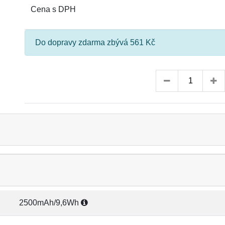
Cena s DPH
Do dopravy zdarma zbývá 561 Kč
2500mAh/9,6Wh