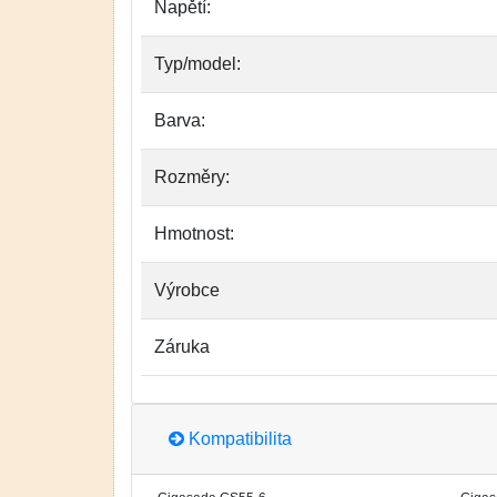
Napětí:
Typ/model:
Barva:
Rozměry:
Hmotnost:
Výrobce
Záruka
Kompatibilita