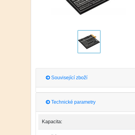
Související zboží
Technické parametry
Kapacita: