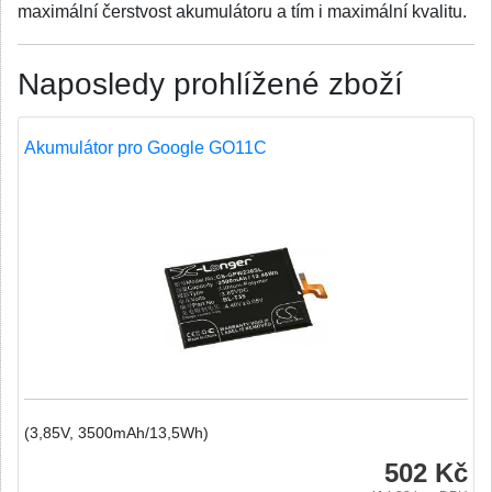
maximální čerstvost akumulátoru a tím i maximální kvalitu.
Naposledy prohlížené zboží
Akumulátor pro Google GO11C
(3,85V, 3500mAh/13,5Wh)
502 Kč