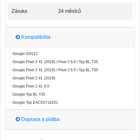
Záruka
24 měsíců
Kompatibilita
Google GO11C
Google Pixel 2 XL (2018) / Pixel 2 6.0 / Typ BL-T35
Google Pixel 2 XL (2018) / Pixel 2 6.0 / Typ BL-T35
Google Pixel 2 XL (2018)
Google Pixel 2 XL 6.0
Google Typ BL-T35
Google Typ EAC63718201
Doprava a platba