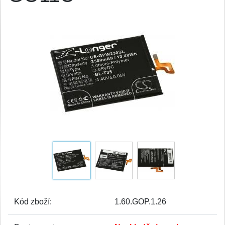
Kód zboží:
1.60.GOP.1.26