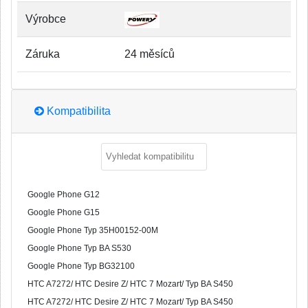
Výrobce
Záruka
24 měsíců
Kompatibilita
Google Phone G12
Google Phone G15
Google Phone Typ 35H00152-00M
Google Phone Typ BA S530
Google Phone Typ BG32100
HTC A7272/ HTC Desire Z/ HTC 7 Mozart/ Typ BA S450
HTC A7272/ HTC Desire Z/ HTC 7 Mozart/ Typ BA S450