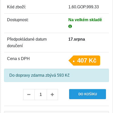
Kód zboží:
1.60.GOP.999.33
Dostupnost:
Na velkém skladě
Předpokládané datum
17.srpna
doručení
Cena s DPH
407 Kč
Do dopravy zdarma zbývá 593 Kč