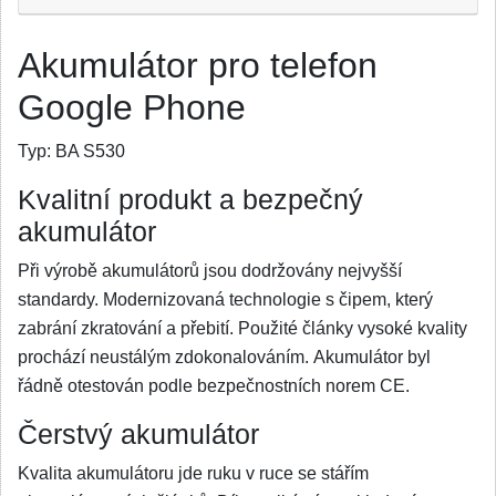
Akumulátor pro telefon
Google Phone
Typ:
BA S530
Kvalitní produkt a bezpečný
akumulátor
Při výrobě akumulátorů jsou dodržovány nejvyšší
standardy. Modernizovaná technologie s čipem, který
zabrání zkratování a přebití. Použité články vysoké kvality
prochází neustálým zdokonalováním. Akumulátor byl
řádně otestován podle bezpečnostních norem CE.
Čerstvý akumulátor
Kvalita akumulátoru jde ruku v ruce se stářím