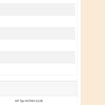
HP Typ HSTNH-S12B