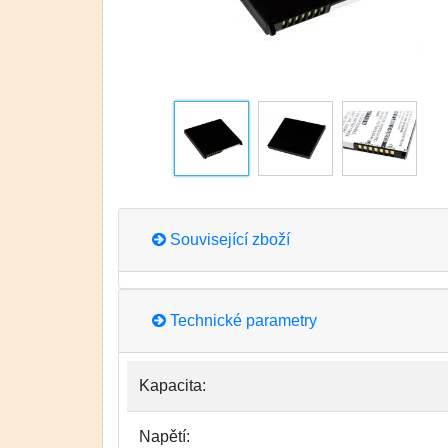
Související zboží
Technické parametry
Kapacita:
Napětí: