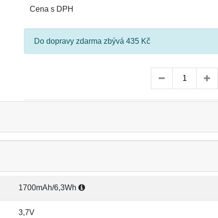
Cena s DPH
Do dopravy zdarma zbývá 435 Kč
1700mAh/6,3Wh
3,7V