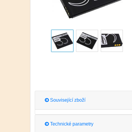
Související zboží
Technické parametry