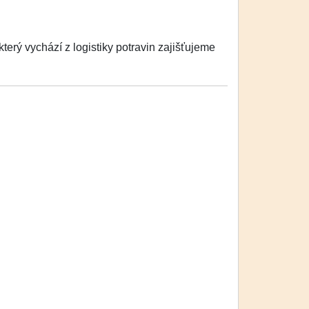
erý vychází z logistiky potravin zajišťujeme