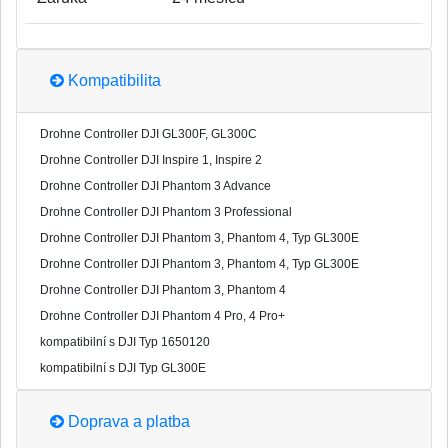
Kompatibilita
Drohne Controller DJI GL300F, GL300C
Drohne Controller DJI Inspire 1, Inspire 2
Drohne Controller DJI Phantom 3 Advance
Drohne Controller DJI Phantom 3 Professional
Drohne Controller DJI Phantom 3, Phantom 4, Typ GL300E
Drohne Controller DJI Phantom 3, Phantom 4, Typ GL300E
Drohne Controller DJI Phantom 3, Phantom 4
Drohne Controller DJI Phantom 4 Pro, 4 Pro+
kompatibilní s DJI Typ 1650120
kompatibilní s DJI Typ GL300E
Doprava a platba