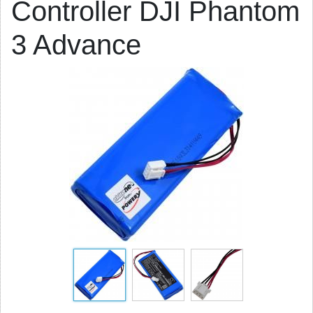
Controller DJI Phantom
3 Advance