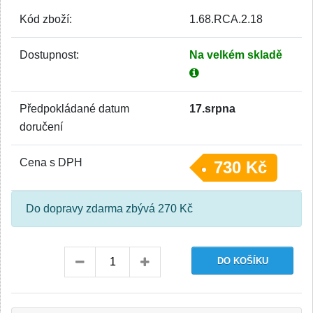
Kód zboží:
1.68.RCA.2.18
Dostupnost:
Na velkém skladě
Předpokládané datum
17.srpna
doručení
Cena s DPH
730 Kč
Do dopravy zdarma zbývá 270 Kč