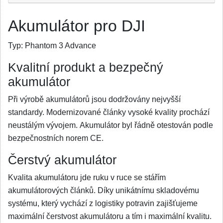
Akumulátor pro DJI
Typ:
Phantom 3 Advance
Kvalitní produkt a bezpečný
akumulátor
Při výrobě akumulátorů jsou dodržovány nejvyšší
standardy. Modernizované články vysoké kvality prochází
neustálým vývojem. Akumulátor byl řádně otestován podle
bezpečnostních norem CE.
Čerstvý akumulátor
Kvalita akumulátoru jde ruku v ruce se stářím
akumulátorových článků. Díky unikátnímu skladovému
systému, který vychází z logistiky potravin zajišťujeme
maximální čerstvost akumulátoru a tím i maximální kvalitu.