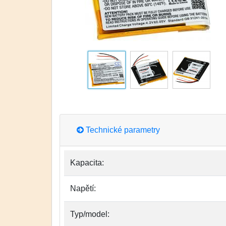
Technické parametry
Kapacita:
Napětí:
Typ/model: