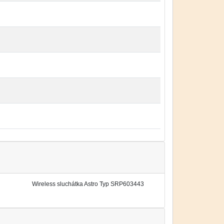
Wireless sluchátka Astro Typ SRP603443