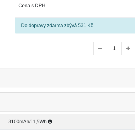
Cena s DPH
Do dopravy zdarma zbývá 531 Kč
3100mAh/11,5Wh