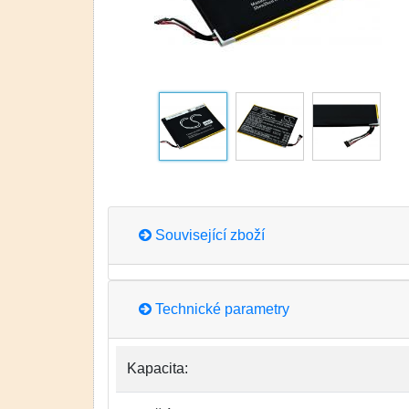
Související zboží
Technické parametry
Kapacita: