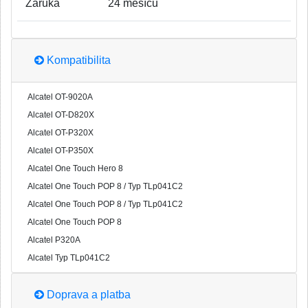
Záruka
24 měsíců
Kompatibilita
Alcatel OT-9020A
Alcatel OT-D820X
Alcatel OT-P320X
Alcatel OT-P350X
Alcatel One Touch Hero 8
Alcatel One Touch POP 8 / Typ TLp041C2
Alcatel One Touch POP 8 / Typ TLp041C2
Alcatel One Touch POP 8
Alcatel P320A
Alcatel Typ TLp041C2
Doprava a platba