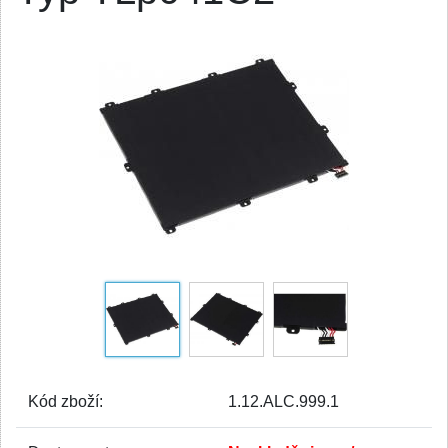
Kód zboží:
1.12.ALC.999.1