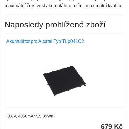
maximální čerstvost akumulátoru a tím i maximální kvalitu.
Naposledy prohlížené zboží
Akumulátor pro Alcatel Typ TLp041C2
(3,8V, 4050mAh/15,39Wh)
679 Kč