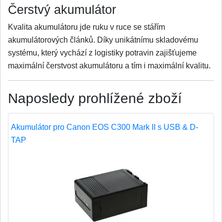
Čerstvý akumulátor
Kvalita akumulátoru jde ruku v ruce se stářím
akumulátorových článků. Díky unikátnímu skladovému
systému, který vychází z logistiky potravin zajišťujeme
maximální čerstvost akumulátoru a tím i maximální kvalitu.
Naposledy prohlížené zboží
Akumulátor pro Canon EOS C300 Mark II s USB & D-
TAP