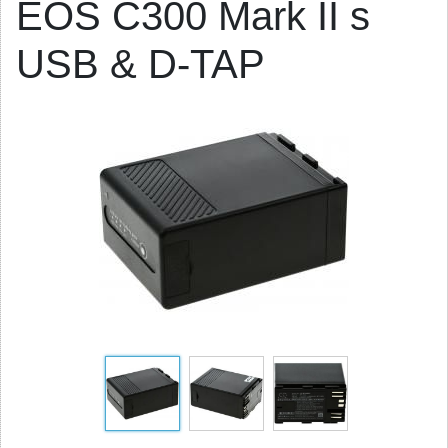
EOS C300 Mark II s
USB & D-TAP