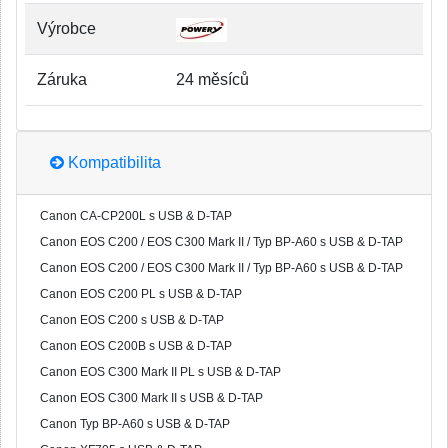
Výrobce
Záruka
24 měsíců
Kompatibilita
Canon CA-CP200L s USB & D-TAP
Canon EOS C200 / EOS C300 Mark II / Typ BP-A60 s USB & D-TAP
Canon EOS C200 / EOS C300 Mark II / Typ BP-A60 s USB & D-TAP
Canon EOS C200 PL s USB & D-TAP
Canon EOS C200 s USB & D-TAP
Canon EOS C200B s USB & D-TAP
Canon EOS C300 Mark II PL s USB & D-TAP
Canon EOS C300 Mark II s USB & D-TAP
Canon Typ BP-A60 s USB & D-TAP